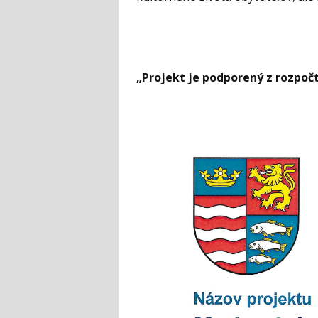
„Projekt je podporený z rozpo